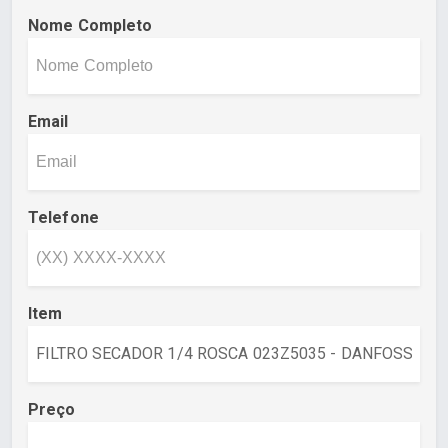
Nome Completo
Email
Telefone
Item
Preço