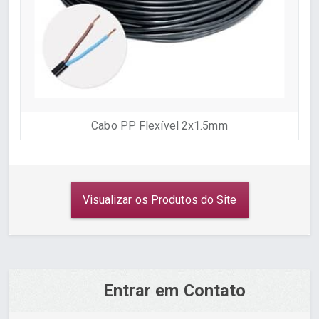
Cabo PP Flexível 2x1.5mm
Visualizar os Produtos do Site
Entrar em Contato