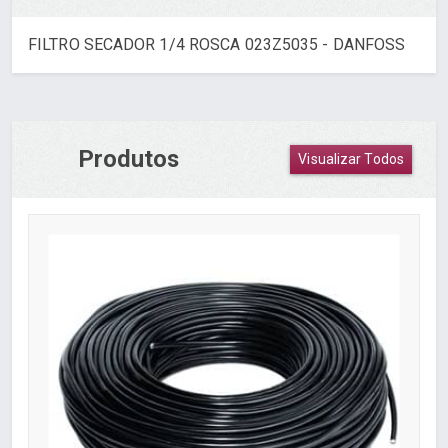
FILTRO SECADOR 1/4 ROSCA 023Z5035 - DANFOSS
Produtos
Visualizar Todos